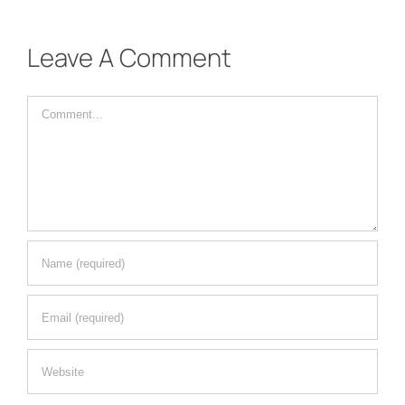
Leave A Comment
Comment